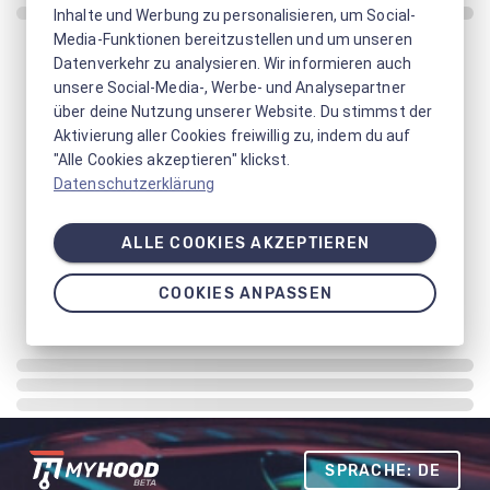
Inhalte und Werbung zu personalisieren, um Social-
Media-Funktionen bereitzustellen und um unseren
Datenverkehr zu analysieren. Wir informieren auch
unsere Social-Media-, Werbe- und Analysepartner
über deine Nutzung unserer Website. Du stimmst der
Aktivierung aller Cookies freiwillig zu, indem du auf
"Alle Cookies akzeptieren" klickst.
Datenschutzerklärung
ALLE COOKIES AKZEPTIEREN
COOKIES ANPASSEN
SPRACHE: DE