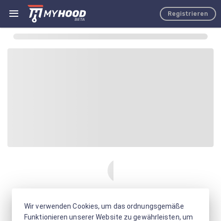
Registrieren
Wir verwenden Cookies, um das ordnungsgemäße
Funktionieren unserer Website zu gewährleisten, um