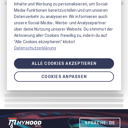
Inhalte und Werbung zu personalisieren, um Social-
Media-Funktionen bereitzustellen und um unseren
Datenverkehr zu analysieren. Wir informieren auch
unsere Social-Media-, Werbe- und Analysepartner
über deine Nutzung unserer Website. Du stimmst der
Aktivierung aller Cookies freiwillig zu, indem du auf
"Alle Cookies akzeptieren" klickst.
Datenschutzerklärung
ALLE COOKIES AKZEPTIEREN
COOKIES ANPASSEN
SPRACHE: DE