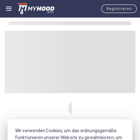
Registrieren
Wir verwenden Cookies, um das ordnungsgemäße
Funktionieren unserer Website zu gewährleisten, um