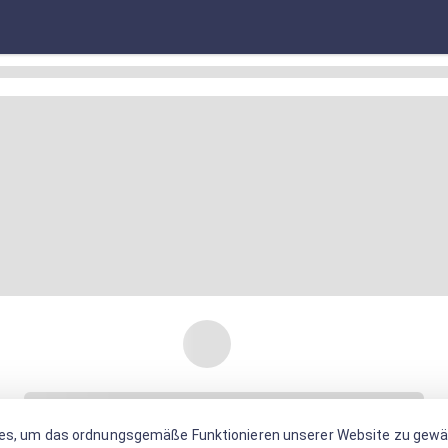
es, um das ordnungsgemäße Funktionieren unserer Website zu gewäh