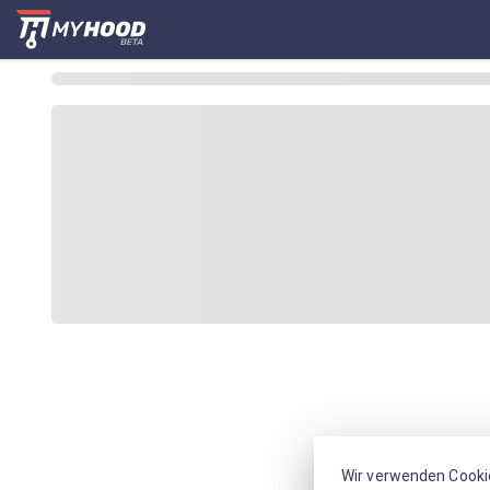
Wir verwenden Cooki