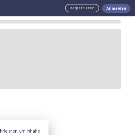
Registrieren
Anmelden
rleisten, um Inhalte