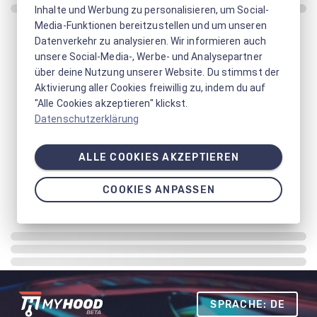
Inhalte und Werbung zu personalisieren, um Social-
Media-Funktionen bereitzustellen und um unseren
Datenverkehr zu analysieren. Wir informieren auch
unsere Social-Media-, Werbe- und Analysepartner
über deine Nutzung unserer Website. Du stimmst der
Aktivierung aller Cookies freiwillig zu, indem du auf
"Alle Cookies akzeptieren" klickst.
Datenschutzerklärung
ALLE COOKIES AKZEPTIEREN
COOKIES ANPASSEN
SPRACHE: DE