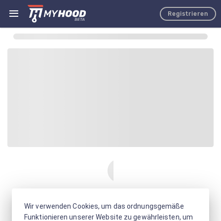
Registrieren
Wir verwenden Cookies, um das ordnungsgemäße
Funktionieren unserer Website zu gewährleisten, um