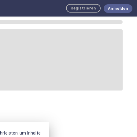
Registrieren
Anmelden
rleisten, um Inhalte