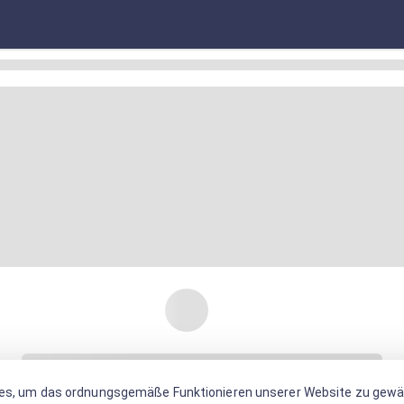
es, um das ordnungsgemäße Funktionieren unserer Website zu gewäh