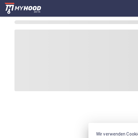
Wir verwenden Cooki