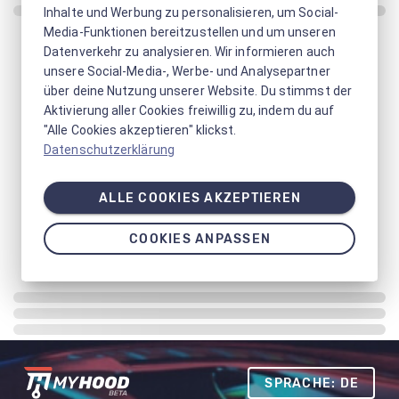
Inhalte und Werbung zu personalisieren, um Social-
Media-Funktionen bereitzustellen und um unseren
Datenverkehr zu analysieren. Wir informieren auch
unsere Social-Media-, Werbe- und Analysepartner
über deine Nutzung unserer Website. Du stimmst der
Aktivierung aller Cookies freiwillig zu, indem du auf
"Alle Cookies akzeptieren" klickst.
Datenschutzerklärung
ALLE COOKIES AKZEPTIEREN
COOKIES ANPASSEN
SPRACHE: DE