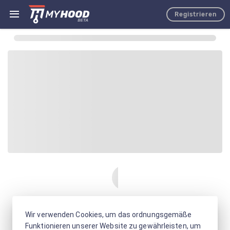
Registrieren
Wir verwenden Cookies, um das ordnungsgemäße
Funktionieren unserer Website zu gewährleisten, um