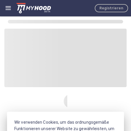
Registrieren
Wir verwenden Cookies, um das ordnungsgemäße
Funktionieren unserer Website zu gewährleisten, um