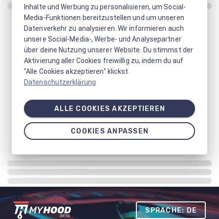
Inhalte und Werbung zu personalisieren, um Social-
Media-Funktionen bereitzustellen und um unseren
Datenverkehr zu analysieren. Wir informieren auch
unsere Social-Media-, Werbe- und Analysepartner
über deine Nutzung unserer Website. Du stimmst der
Aktivierung aller Cookies freiwillig zu, indem du auf
"Alle Cookies akzeptieren" klickst.
Datenschutzerklärung
ALLE COOKIES AKZEPTIEREN
COOKIES ANPASSEN
SPRACHE: DE