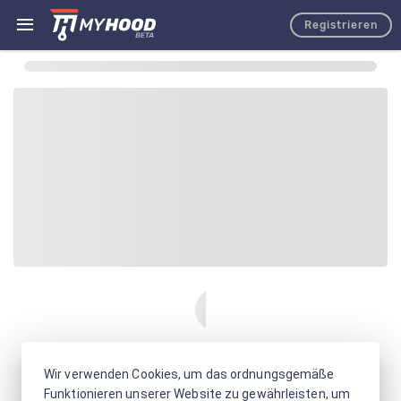
Registrieren
Wir verwenden Cookies, um das ordnungsgemäße
Funktionieren unserer Website zu gewährleisten, um