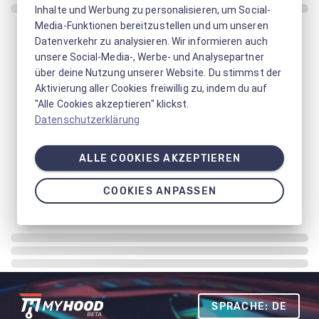
Inhalte und Werbung zu personalisieren, um Social-
Media-Funktionen bereitzustellen und um unseren
Datenverkehr zu analysieren. Wir informieren auch
unsere Social-Media-, Werbe- und Analysepartner
über deine Nutzung unserer Website. Du stimmst der
Aktivierung aller Cookies freiwillig zu, indem du auf
"Alle Cookies akzeptieren" klickst.
Datenschutzerklärung
ALLE COOKIES AKZEPTIEREN
COOKIES ANPASSEN
SPRACHE: DE