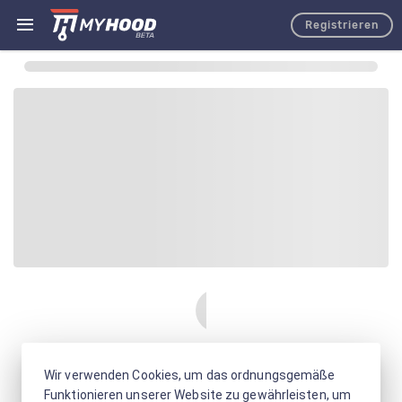
Registrieren
Wir verwenden Cookies, um das ordnungsgemäße
Funktionieren unserer Website zu gewährleisten, um