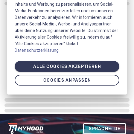
Inhalte und Werbung zu personalisieren, um Social-
Media-Funktionen bereitzustellen und um unseren
Datenverkehr zu analysieren. Wir informieren auch
unsere Social-Media-, Werbe- und Analysepartner
über deine Nutzung unserer Website. Du stimmst der
Aktivierung aller Cookies freiwillig zu, indem du auf
"Alle Cookies akzeptieren" klickst.
Datenschutzerklärung
ALLE COOKIES AKZEPTIEREN
COOKIES ANPASSEN
SPRACHE: DE