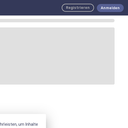
Registrieren
Anmelden
rleisten, um Inhalte