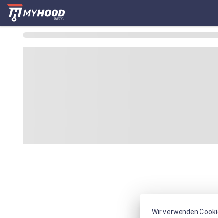
Wir verwenden Cooki