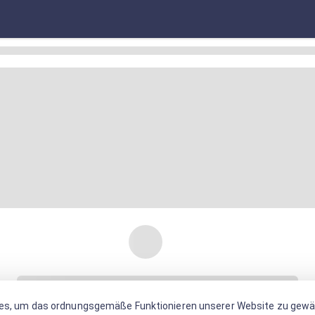
es, um das ordnungsgemäße Funktionieren unserer Website zu gewäh