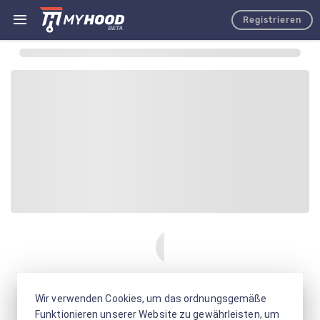
Registrieren
Wir verwenden Cookies, um das ordnungsgemäße
Funktionieren unserer Website zu gewährleisten, um