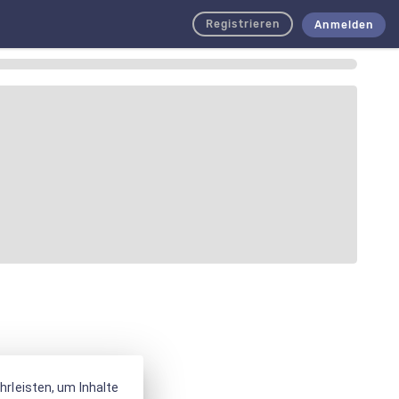
Registrieren
Anmelden
rleisten, um Inhalte