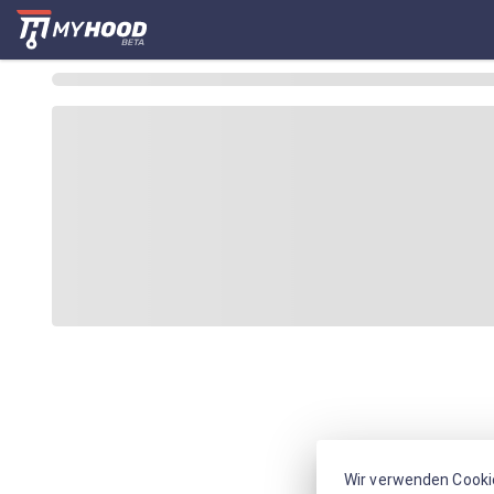
Wir verwenden Cooki