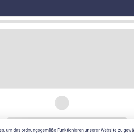
es, um das ordnungsgemäße Funktionieren unserer Website zu gewäh