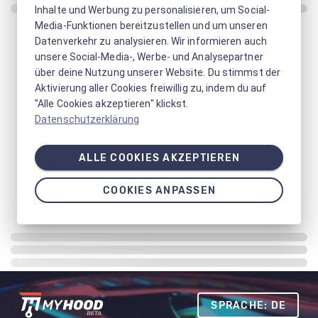
Inhalte und Werbung zu personalisieren, um Social-
Media-Funktionen bereitzustellen und um unseren
Datenverkehr zu analysieren. Wir informieren auch
unsere Social-Media-, Werbe- und Analysepartner
über deine Nutzung unserer Website. Du stimmst der
Aktivierung aller Cookies freiwillig zu, indem du auf
"Alle Cookies akzeptieren" klickst.
Datenschutzerklärung
ALLE COOKIES AKZEPTIEREN
COOKIES ANPASSEN
SPRACHE: DE