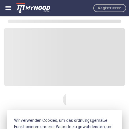
Registrieren
Wir verwenden Cookies, um das ordnungsgemäße
Funktionieren unserer Website zu gewährleisten, um