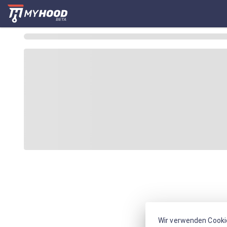
Wir verwenden Cooki