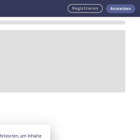
Registrieren
Anmelden
rleisten, um Inhalte