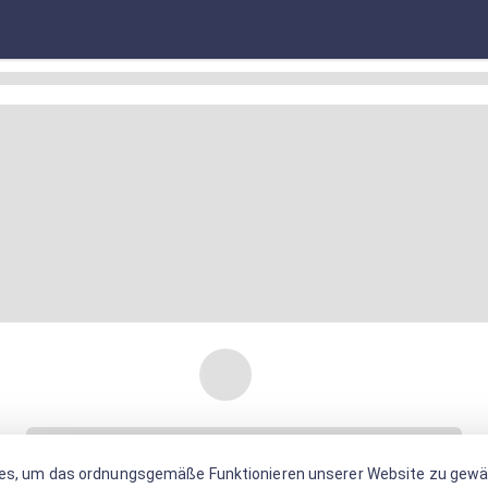
es, um das ordnungsgemäße Funktionieren unserer Website zu gewäh