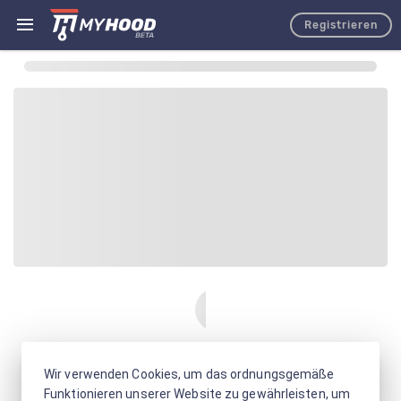
Registrieren
Wir verwenden Cookies, um das ordnungsgemäße
Funktionieren unserer Website zu gewährleisten, um