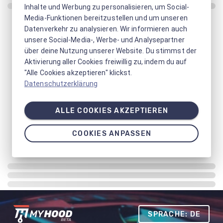
Inhalte und Werbung zu personalisieren, um Social-
Media-Funktionen bereitzustellen und um unseren
Datenverkehr zu analysieren. Wir informieren auch
unsere Social-Media-, Werbe- und Analysepartner
über deine Nutzung unserer Website. Du stimmst der
Aktivierung aller Cookies freiwillig zu, indem du auf
"Alle Cookies akzeptieren" klickst.
Datenschutzerklärung
ALLE COOKIES AKZEPTIEREN
COOKIES ANPASSEN
SPRACHE: DE