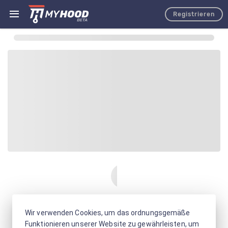
Registrieren
Wir verwenden Cookies, um das ordnungsgemäße
Funktionieren unserer Website zu gewährleisten, um