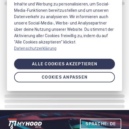
Inhalte und Werbung zu personalisieren, um Social-
Media-Funktionen bereitzustellen und um unseren
Datenverkehr zu analysieren. Wir informieren auch
unsere Social-Media-, Werbe- und Analysepartner
über deine Nutzung unserer Website. Du stimmst der
Aktivierung aller Cookies freiwillig zu, indem du auf
"Alle Cookies akzeptieren" klickst.
Datenschutzerklärung
ALLE COOKIES AKZEPTIEREN
COOKIES ANPASSEN
SPRACHE: DE