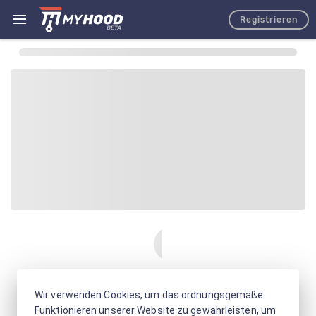
Registrieren
Wir verwenden Cookies, um das ordnungsgemäße
Funktionieren unserer Website zu gewährleisten, um