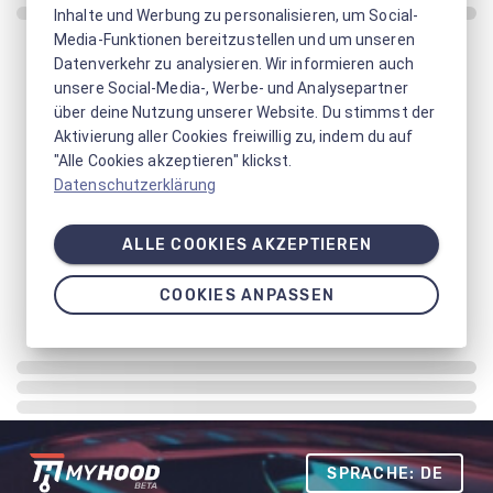
Inhalte und Werbung zu personalisieren, um Social-
Media-Funktionen bereitzustellen und um unseren
Datenverkehr zu analysieren. Wir informieren auch
unsere Social-Media-, Werbe- und Analysepartner
über deine Nutzung unserer Website. Du stimmst der
Aktivierung aller Cookies freiwillig zu, indem du auf
"Alle Cookies akzeptieren" klickst.
Datenschutzerklärung
ALLE COOKIES AKZEPTIEREN
COOKIES ANPASSEN
SPRACHE: DE