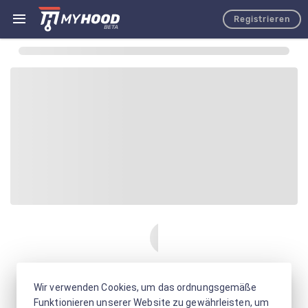
Registrieren
Wir verwenden Cookies, um das ordnungsgemäße
Funktionieren unserer Website zu gewährleisten, um