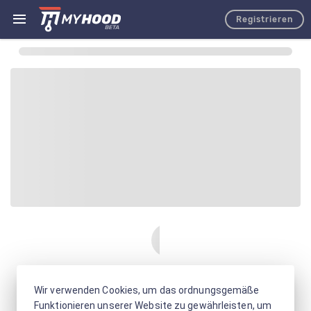
Registrieren
Wir verwenden Cookies, um das ordnungsgemäße
Funktionieren unserer Website zu gewährleisten, um