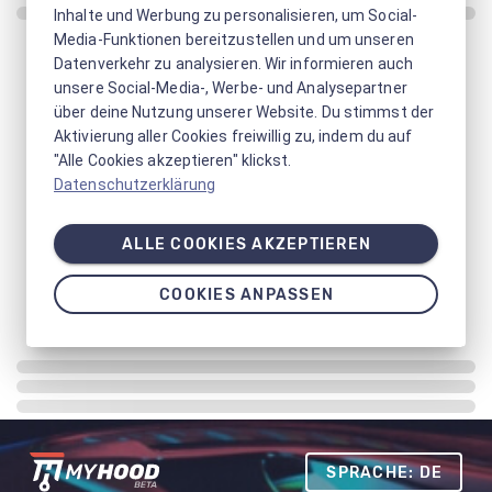
Inhalte und Werbung zu personalisieren, um Social-
Media-Funktionen bereitzustellen und um unseren
Datenverkehr zu analysieren. Wir informieren auch
unsere Social-Media-, Werbe- und Analysepartner
über deine Nutzung unserer Website. Du stimmst der
Aktivierung aller Cookies freiwillig zu, indem du auf
"Alle Cookies akzeptieren" klickst.
Datenschutzerklärung
ALLE COOKIES AKZEPTIEREN
COOKIES ANPASSEN
SPRACHE: DE