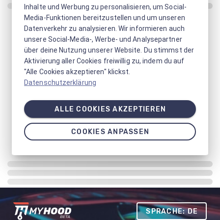
Inhalte und Werbung zu personalisieren, um Social-
Media-Funktionen bereitzustellen und um unseren
Datenverkehr zu analysieren. Wir informieren auch
unsere Social-Media-, Werbe- und Analysepartner
über deine Nutzung unserer Website. Du stimmst der
Aktivierung aller Cookies freiwillig zu, indem du auf
"Alle Cookies akzeptieren" klickst.
Datenschutzerklärung
ALLE COOKIES AKZEPTIEREN
COOKIES ANPASSEN
SPRACHE: DE