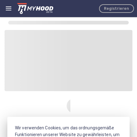
Registrieren
Wir verwenden Cookies, um das ordnungsgemäße
Funktionieren unserer Website zu gewährleisten, um