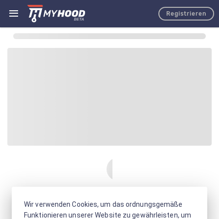
Registrieren
Wir verwenden Cookies, um das ordnungsgemäße
Funktionieren unserer Website zu gewährleisten, um