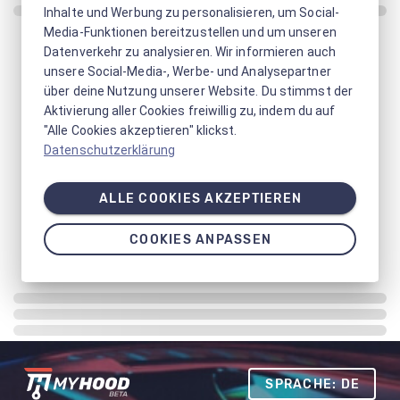
Inhalte und Werbung zu personalisieren, um Social-
Media-Funktionen bereitzustellen und um unseren
Datenverkehr zu analysieren. Wir informieren auch
unsere Social-Media-, Werbe- und Analysepartner
über deine Nutzung unserer Website. Du stimmst der
Aktivierung aller Cookies freiwillig zu, indem du auf
"Alle Cookies akzeptieren" klickst.
Datenschutzerklärung
ALLE COOKIES AKZEPTIEREN
COOKIES ANPASSEN
SPRACHE: DE