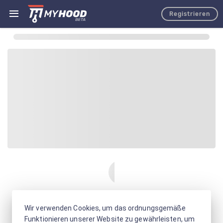
Registrieren
Wir verwenden Cookies, um das ordnungsgemäße
Funktionieren unserer Website zu gewährleisten, um