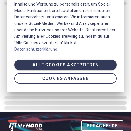
Inhalte und Werbung zu personalisieren, um Social-
Media-Funktionen bereitzustellen und um unseren
Datenverkehr zu analysieren. Wir informieren auch
unsere Social-Media-, Werbe- und Analysepartner
über deine Nutzung unserer Website. Du stimmst der
Aktivierung aller Cookies freiwillig zu, indem du auf
"Alle Cookies akzeptieren" klickst.
Datenschutzerklärung
ALLE COOKIES AKZEPTIEREN
COOKIES ANPASSEN
SPRACHE: DE