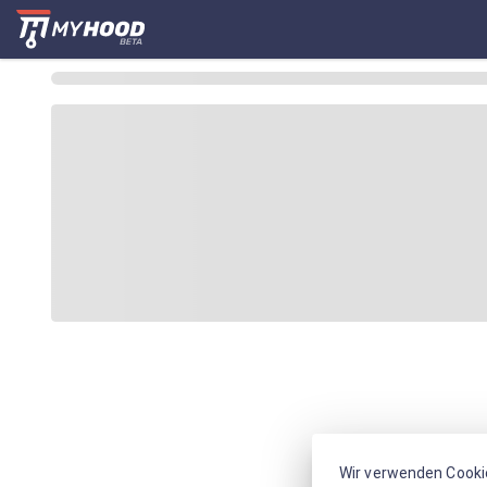
Wir verwenden Cooki