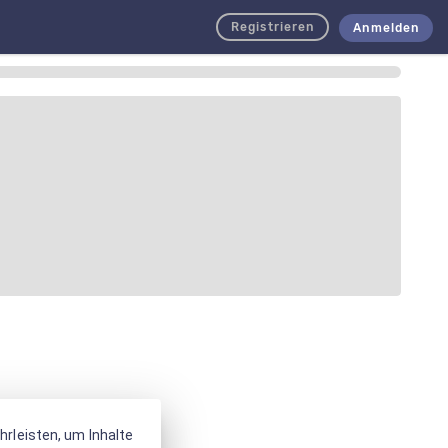
Registrieren
Anmelden
rleisten, um Inhalte