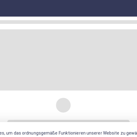
es, um das ordnungsgemäße Funktionieren unserer Website zu gewäh