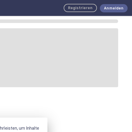
Registrieren
Anmelden
rleisten, um Inhalte