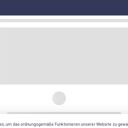
es, um das ordnungsgemäße Funktionieren unserer Website zu gewäh