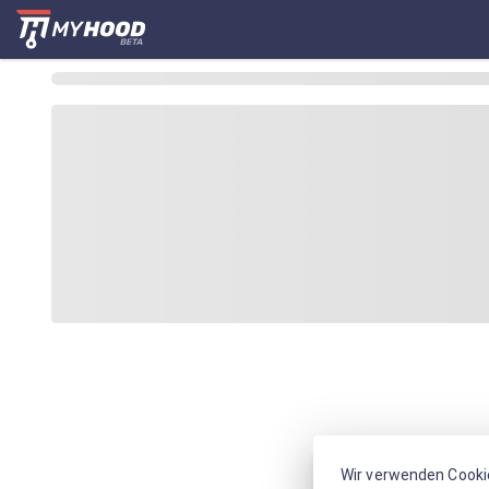
Wir verwenden Cooki