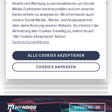
Inhalte und Werbung zu personalisieren, um Social-
Media-Funktionen bereitzustellen und um unseren
Datenverkehr zu analysieren. Wir informieren auch
unsere Social-Media-, Werbe- und Analysepartner
über deine Nutzung unserer Website. Du stimmst der
Aktivierung aller Cookies freiwillig zu, indem du auf
"Alle Cookies akzeptieren" klickst.
Datenschutzerklärung
ALLE COOKIES AKZEPTIEREN
COOKIES ANPASSEN
SPRACHE: DE