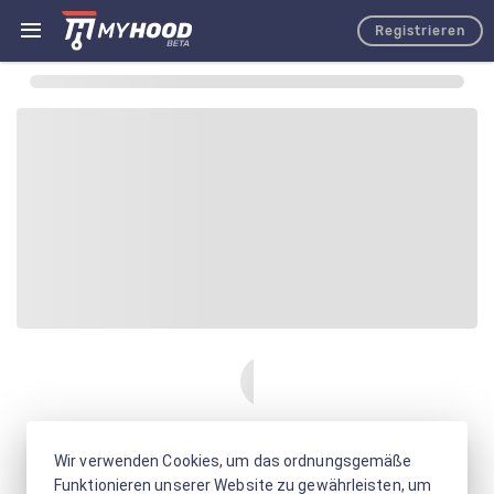
Registrieren
Wir verwenden Cookies, um das ordnungsgemäße
Funktionieren unserer Website zu gewährleisten, um