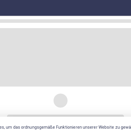
es, um das ordnungsgemäße Funktionieren unserer Website zu gewäh