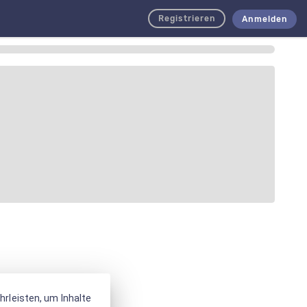
Registrieren
Anmelden
rleisten, um Inhalte