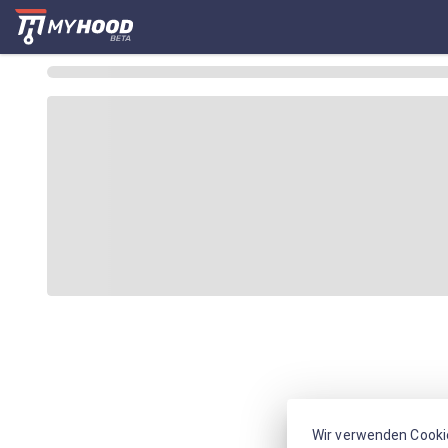
Wir verwenden Cooki