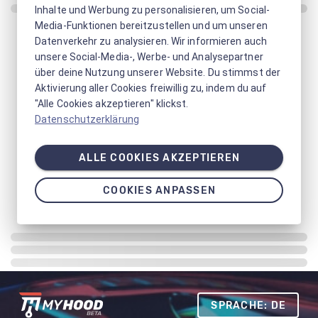
Inhalte und Werbung zu personalisieren, um Social-
Media-Funktionen bereitzustellen und um unseren
Datenverkehr zu analysieren. Wir informieren auch
unsere Social-Media-, Werbe- und Analysepartner
über deine Nutzung unserer Website. Du stimmst der
Aktivierung aller Cookies freiwillig zu, indem du auf
"Alle Cookies akzeptieren" klickst.
Datenschutzerklärung
ALLE COOKIES AKZEPTIEREN
COOKIES ANPASSEN
SPRACHE: DE