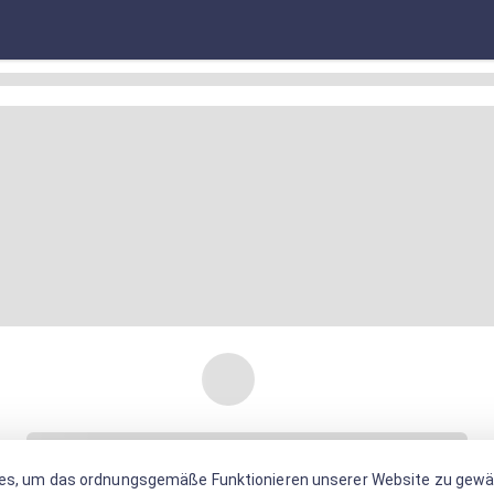
es, um das ordnungsgemäße Funktionieren unserer Website zu gewäh