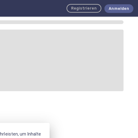
Registrieren
Anmelden
rleisten, um Inhalte