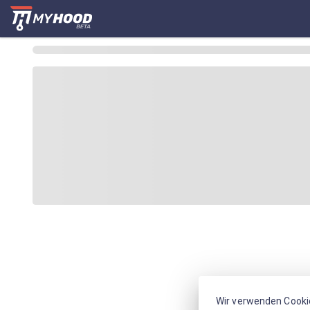
Wir verwenden Cooki