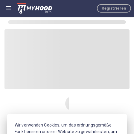
Registrieren
Wir verwenden Cookies, um das ordnungsgemäße
Funktionieren unserer Website zu gewährleisten, um