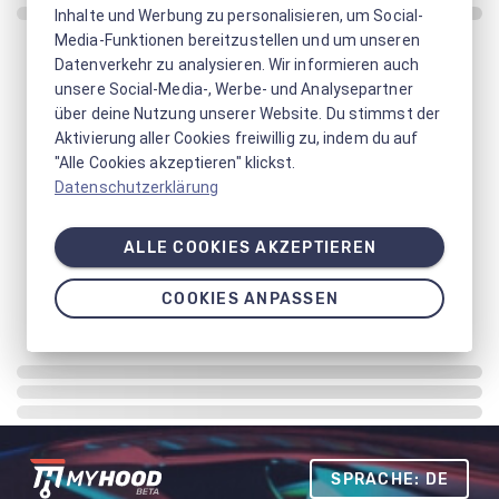
Inhalte und Werbung zu personalisieren, um Social-
Media-Funktionen bereitzustellen und um unseren
Datenverkehr zu analysieren. Wir informieren auch
unsere Social-Media-, Werbe- und Analysepartner
über deine Nutzung unserer Website. Du stimmst der
Aktivierung aller Cookies freiwillig zu, indem du auf
"Alle Cookies akzeptieren" klickst.
Datenschutzerklärung
ALLE COOKIES AKZEPTIEREN
COOKIES ANPASSEN
SPRACHE: DE