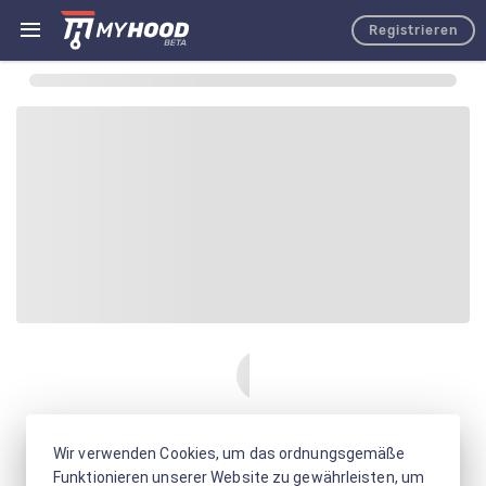
Registrieren
Wir verwenden Cookies, um das ordnungsgemäße
Funktionieren unserer Website zu gewährleisten, um