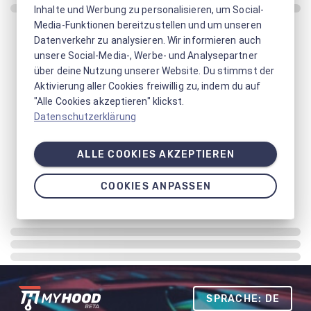
Inhalte und Werbung zu personalisieren, um Social-
Media-Funktionen bereitzustellen und um unseren
Datenverkehr zu analysieren. Wir informieren auch
unsere Social-Media-, Werbe- und Analysepartner
über deine Nutzung unserer Website. Du stimmst der
Aktivierung aller Cookies freiwillig zu, indem du auf
"Alle Cookies akzeptieren" klickst.
Datenschutzerklärung
ALLE COOKIES AKZEPTIEREN
COOKIES ANPASSEN
SPRACHE: DE