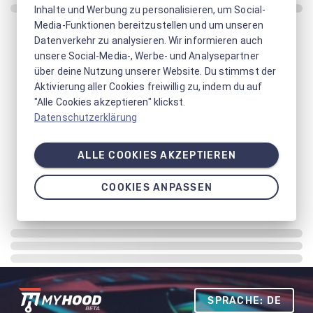
Inhalte und Werbung zu personalisieren, um Social-
Media-Funktionen bereitzustellen und um unseren
Datenverkehr zu analysieren. Wir informieren auch
unsere Social-Media-, Werbe- und Analysepartner
über deine Nutzung unserer Website. Du stimmst der
Aktivierung aller Cookies freiwillig zu, indem du auf
"Alle Cookies akzeptieren" klickst.
Datenschutzerklärung
ALLE COOKIES AKZEPTIEREN
COOKIES ANPASSEN
SPRACHE: DE