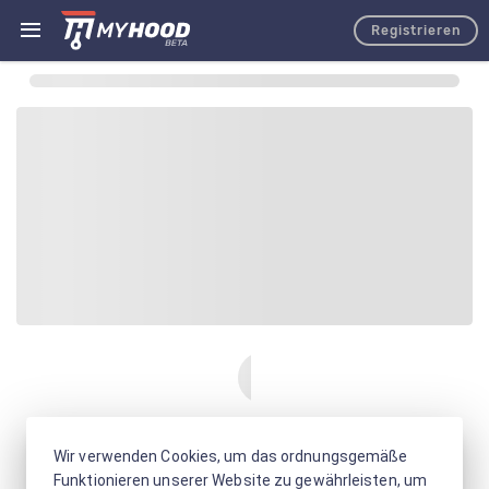
Registrieren
Wir verwenden Cookies, um das ordnungsgemäße
Funktionieren unserer Website zu gewährleisten, um