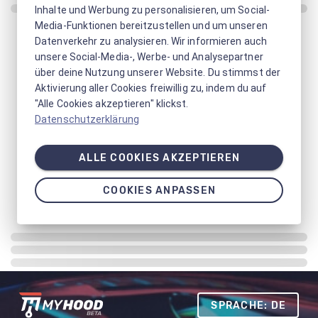
Inhalte und Werbung zu personalisieren, um Social-
Media-Funktionen bereitzustellen und um unseren
Datenverkehr zu analysieren. Wir informieren auch
unsere Social-Media-, Werbe- und Analysepartner
über deine Nutzung unserer Website. Du stimmst der
Aktivierung aller Cookies freiwillig zu, indem du auf
"Alle Cookies akzeptieren" klickst.
Datenschutzerklärung
ALLE COOKIES AKZEPTIEREN
COOKIES ANPASSEN
SPRACHE: DE