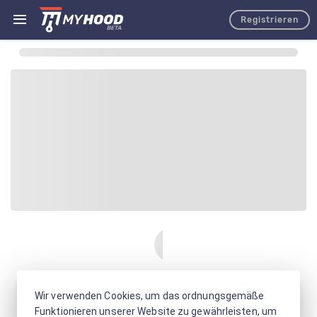
Registrieren
Wir verwenden Cookies, um das ordnungsgemäße
Funktionieren unserer Website zu gewährleisten, um