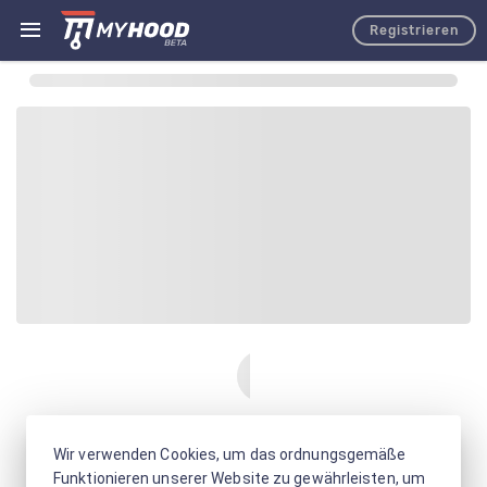
Registrieren
Wir verwenden Cookies, um das ordnungsgemäße
Funktionieren unserer Website zu gewährleisten, um