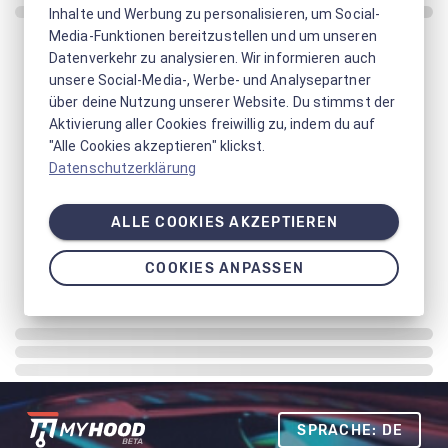
Inhalte und Werbung zu personalisieren, um Social-
Media-Funktionen bereitzustellen und um unseren
Datenverkehr zu analysieren. Wir informieren auch
unsere Social-Media-, Werbe- und Analysepartner
über deine Nutzung unserer Website. Du stimmst der
Aktivierung aller Cookies freiwillig zu, indem du auf
"Alle Cookies akzeptieren" klickst.
Datenschutzerklärung
ALLE COOKIES AKZEPTIEREN
COOKIES ANPASSEN
SPRACHE: DE