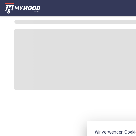
Wir verwenden Cooki