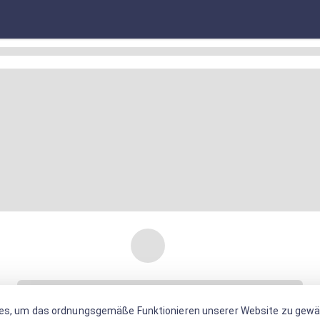
es, um das ordnungsgemäße Funktionieren unserer Website zu gewäh