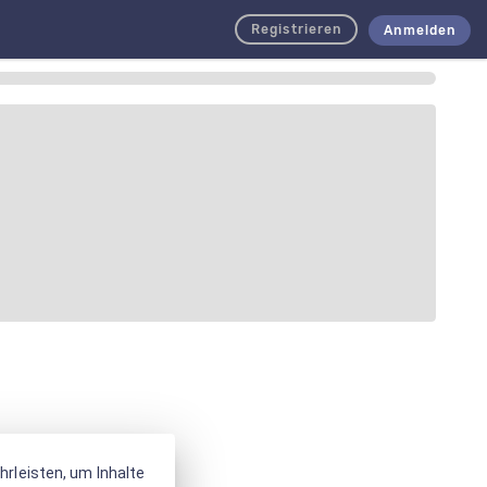
Registrieren
Anmelden
rleisten, um Inhalte