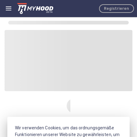
Registrieren
Wir verwenden Cookies, um das ordnungsgemäße
Funktionieren unserer Website zu gewährleisten, um