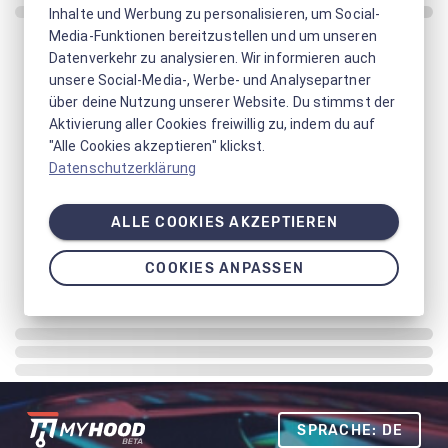
Inhalte und Werbung zu personalisieren, um Social-
Media-Funktionen bereitzustellen und um unseren
Datenverkehr zu analysieren. Wir informieren auch
unsere Social-Media-, Werbe- und Analysepartner
über deine Nutzung unserer Website. Du stimmst der
Aktivierung aller Cookies freiwillig zu, indem du auf
"Alle Cookies akzeptieren" klickst.
Datenschutzerklärung
ALLE COOKIES AKZEPTIEREN
COOKIES ANPASSEN
SPRACHE: DE