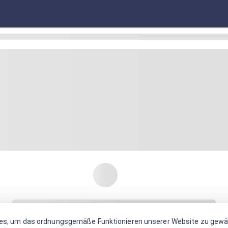
es, um das ordnungsgemäße Funktionieren unserer Website zu gewäh