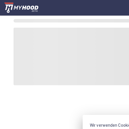
Wir verwenden Cooki