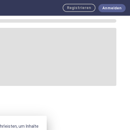
Registrieren
Anmelden
rleisten, um Inhalte