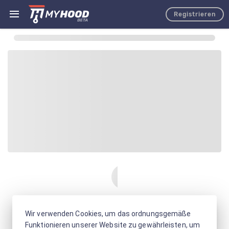
Registrieren
Wir verwenden Cookies, um das ordnungsgemäße
Funktionieren unserer Website zu gewährleisten, um