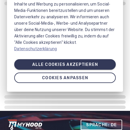
Inhalte und Werbung zu personalisieren, um Social-
Media-Funktionen bereitzustellen und um unseren
Datenverkehr zu analysieren. Wir informieren auch
unsere Social-Media-, Werbe- und Analysepartner
über deine Nutzung unserer Website. Du stimmst der
Aktivierung aller Cookies freiwillig zu, indem du auf
"Alle Cookies akzeptieren" klickst.
Datenschutzerklärung
ALLE COOKIES AKZEPTIEREN
COOKIES ANPASSEN
SPRACHE: DE