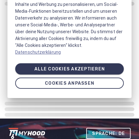
Inhalte und Werbung zu personalisieren, um Social-
Media-Funktionen bereitzustellen und um unseren
Datenverkehr zu analysieren. Wir informieren auch
unsere Social-Media-, Werbe- und Analysepartner
über deine Nutzung unserer Website. Du stimmst der
Aktivierung aller Cookies freiwillig zu, indem du auf
"Alle Cookies akzeptieren" klickst.
Datenschutzerklärung
ALLE COOKIES AKZEPTIEREN
COOKIES ANPASSEN
SPRACHE: DE