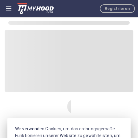
Registrieren
Wir verwenden Cookies, um das ordnungsgemäße
Funktionieren unserer Website zu gewährleisten, um