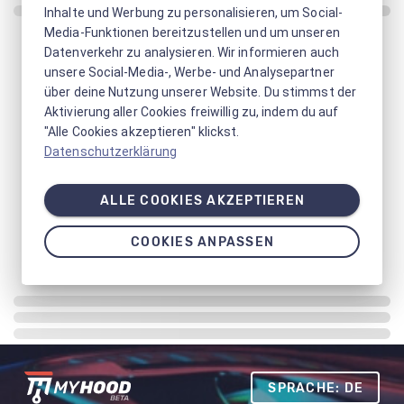
Inhalte und Werbung zu personalisieren, um Social-
Media-Funktionen bereitzustellen und um unseren
Datenverkehr zu analysieren. Wir informieren auch
unsere Social-Media-, Werbe- und Analysepartner
über deine Nutzung unserer Website. Du stimmst der
Aktivierung aller Cookies freiwillig zu, indem du auf
"Alle Cookies akzeptieren" klickst.
Datenschutzerklärung
ALLE COOKIES AKZEPTIEREN
COOKIES ANPASSEN
SPRACHE: DE