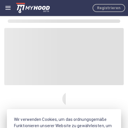
Registrieren
Wir verwenden Cookies, um das ordnungsgemäße
Funktionieren unserer Website zu gewährleisten, um