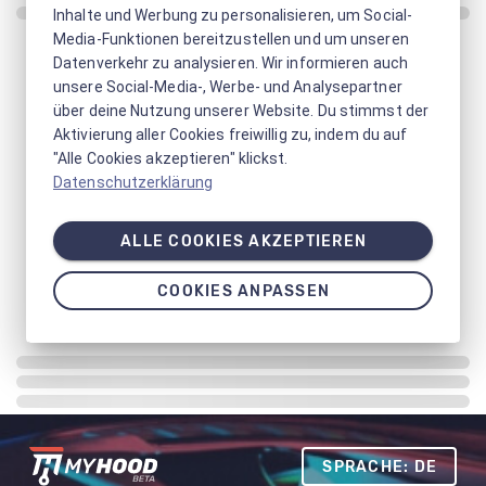
Inhalte und Werbung zu personalisieren, um Social-
Media-Funktionen bereitzustellen und um unseren
Datenverkehr zu analysieren. Wir informieren auch
unsere Social-Media-, Werbe- und Analysepartner
über deine Nutzung unserer Website. Du stimmst der
Aktivierung aller Cookies freiwillig zu, indem du auf
"Alle Cookies akzeptieren" klickst.
Datenschutzerklärung
ALLE COOKIES AKZEPTIEREN
COOKIES ANPASSEN
SPRACHE: DE