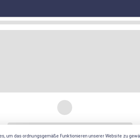
es, um das ordnungsgemäße Funktionieren unserer Website zu gewäh