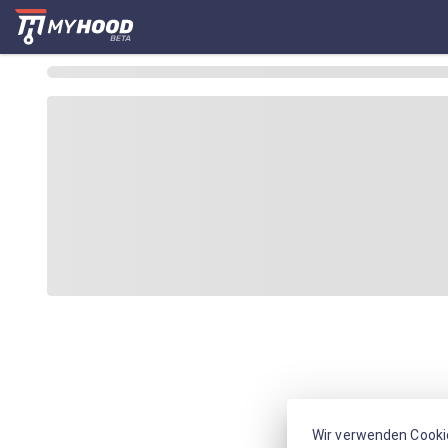
Wir verwenden Cooki