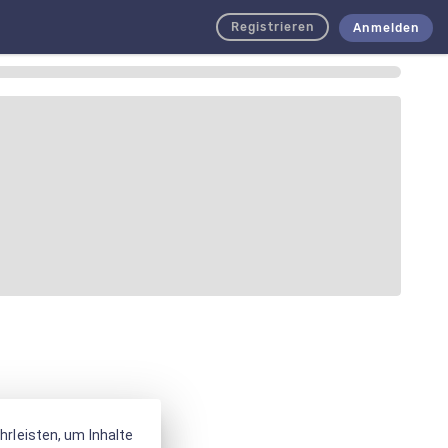
Registrieren
Anmelden
rleisten, um Inhalte