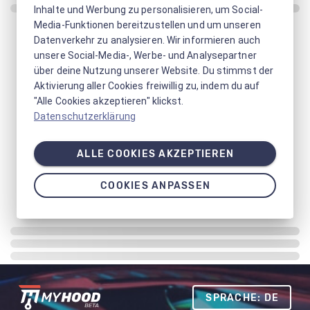
Inhalte und Werbung zu personalisieren, um Social-
Media-Funktionen bereitzustellen und um unseren
Datenverkehr zu analysieren. Wir informieren auch
unsere Social-Media-, Werbe- und Analysepartner
über deine Nutzung unserer Website. Du stimmst der
Aktivierung aller Cookies freiwillig zu, indem du auf
"Alle Cookies akzeptieren" klickst.
Datenschutzerklärung
ALLE COOKIES AKZEPTIEREN
COOKIES ANPASSEN
SPRACHE: DE