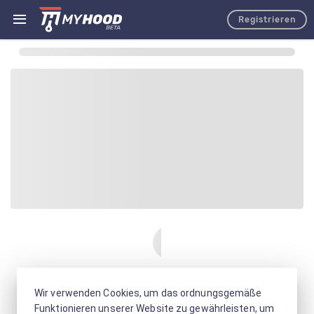
Registrieren
Wir verwenden Cookies, um das ordnungsgemäße
Funktionieren unserer Website zu gewährleisten, um