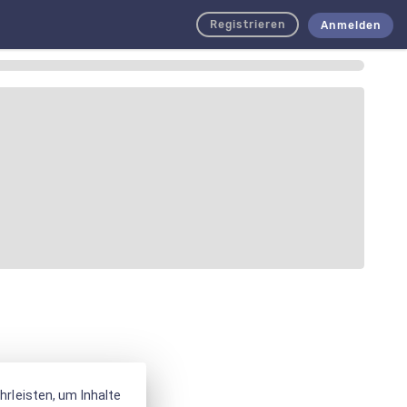
Registrieren
Anmelden
rleisten, um Inhalte