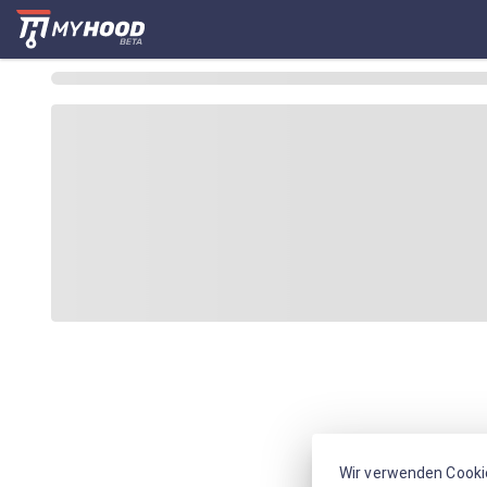
Wir verwenden Cooki