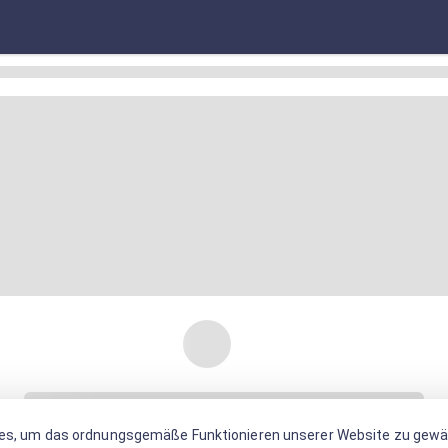
es, um das ordnungsgemäße Funktionieren unserer Website zu gewäh