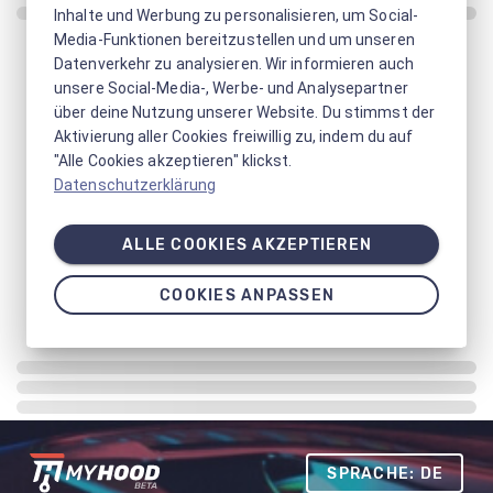
Inhalte und Werbung zu personalisieren, um Social-
Media-Funktionen bereitzustellen und um unseren
Datenverkehr zu analysieren. Wir informieren auch
unsere Social-Media-, Werbe- und Analysepartner
über deine Nutzung unserer Website. Du stimmst der
Aktivierung aller Cookies freiwillig zu, indem du auf
"Alle Cookies akzeptieren" klickst.
Datenschutzerklärung
ALLE COOKIES AKZEPTIEREN
COOKIES ANPASSEN
SPRACHE: DE