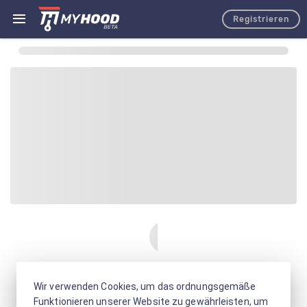
Registrieren
Wir verwenden Cookies, um das ordnungsgemäße
Funktionieren unserer Website zu gewährleisten, um