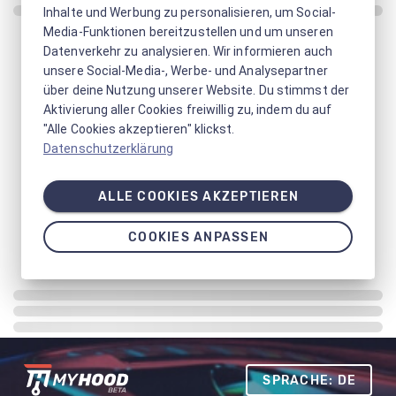
Inhalte und Werbung zu personalisieren, um Social-
Media-Funktionen bereitzustellen und um unseren
Datenverkehr zu analysieren. Wir informieren auch
unsere Social-Media-, Werbe- und Analysepartner
über deine Nutzung unserer Website. Du stimmst der
Aktivierung aller Cookies freiwillig zu, indem du auf
"Alle Cookies akzeptieren" klickst.
Datenschutzerklärung
ALLE COOKIES AKZEPTIEREN
COOKIES ANPASSEN
SPRACHE: DE