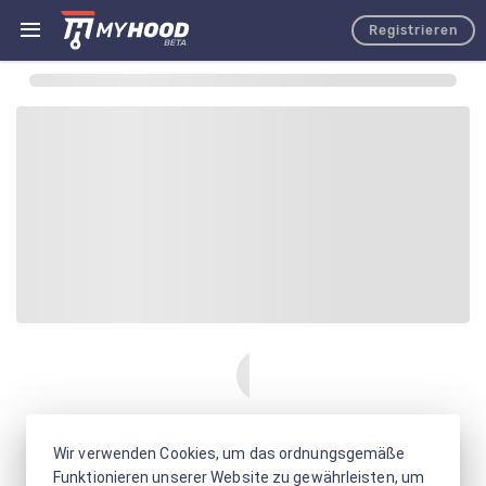
Registrieren
Wir verwenden Cookies, um das ordnungsgemäße
Funktionieren unserer Website zu gewährleisten, um