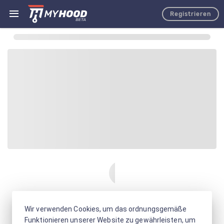
Registrieren
Wir verwenden Cookies, um das ordnungsgemäße
Funktionieren unserer Website zu gewährleisten, um