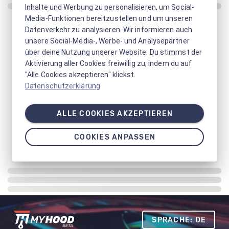
Inhalte und Werbung zu personalisieren, um Social-
Media-Funktionen bereitzustellen und um unseren
Datenverkehr zu analysieren. Wir informieren auch
unsere Social-Media-, Werbe- und Analysepartner
über deine Nutzung unserer Website. Du stimmst der
Aktivierung aller Cookies freiwillig zu, indem du auf
"Alle Cookies akzeptieren" klickst.
Datenschutzerklärung
ALLE COOKIES AKZEPTIEREN
COOKIES ANPASSEN
SPRACHE: DE