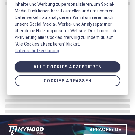
Inhalte und Werbung zu personalisieren, um Social-
Media-Funktionen bereitzustellen und um unseren
Datenverkehr zu analysieren. Wir informieren auch
unsere Social-Media-, Werbe- und Analysepartner
über deine Nutzung unserer Website. Du stimmst der
Aktivierung aller Cookies freiwillig zu, indem du auf
"Alle Cookies akzeptieren" klickst.
Datenschutzerklärung
ALLE COOKIES AKZEPTIEREN
COOKIES ANPASSEN
SPRACHE: DE