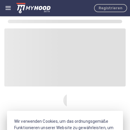
Registrieren
Wir verwenden Cookies, um das ordnungsgemäße
Funktionieren unserer Website zu gewährleisten, um