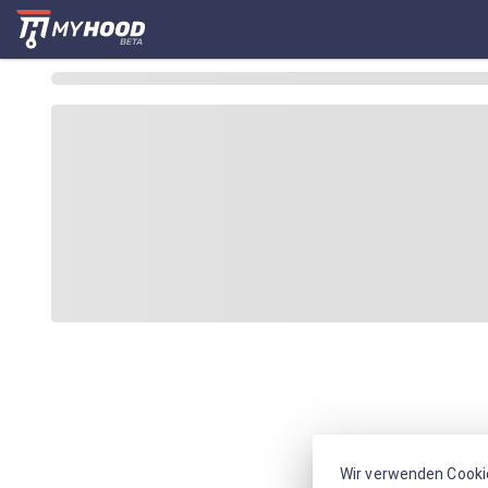
Wir verwenden Cooki