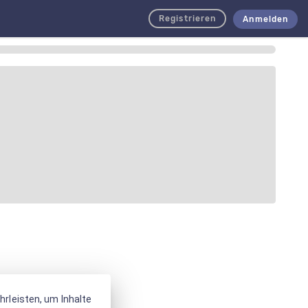
Registrieren
Anmelden
rleisten, um Inhalte