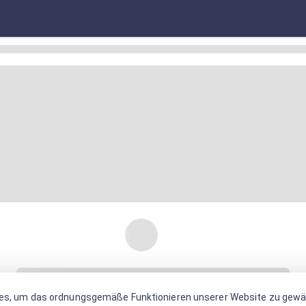
es, um das ordnungsgemäße Funktionieren unserer Website zu gewäh