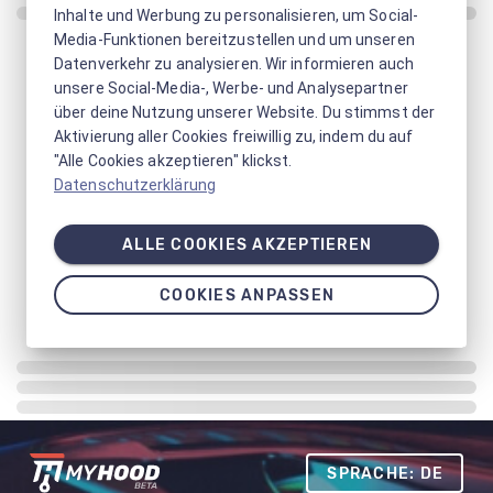
Inhalte und Werbung zu personalisieren, um Social-
Media-Funktionen bereitzustellen und um unseren
Datenverkehr zu analysieren. Wir informieren auch
unsere Social-Media-, Werbe- und Analysepartner
über deine Nutzung unserer Website. Du stimmst der
Aktivierung aller Cookies freiwillig zu, indem du auf
"Alle Cookies akzeptieren" klickst.
Datenschutzerklärung
ALLE COOKIES AKZEPTIEREN
COOKIES ANPASSEN
SPRACHE: DE