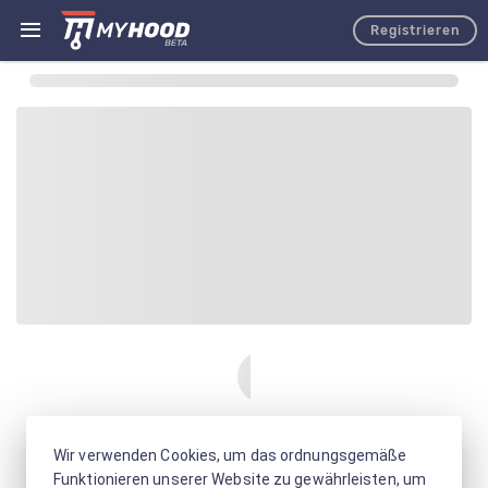
Registrieren
Wir verwenden Cookies, um das ordnungsgemäße
Funktionieren unserer Website zu gewährleisten, um