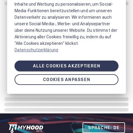
Inhalte und Werbung zu personalisieren, um Social-
Media-Funktionen bereitzustellen und um unseren
Datenverkehr zu analysieren. Wir informieren auch
unsere Social-Media-, Werbe- und Analysepartner
über deine Nutzung unserer Website. Du stimmst der
Aktivierung aller Cookies freiwillig zu, indem du auf
"Alle Cookies akzeptieren" klickst.
Datenschutzerklärung
ALLE COOKIES AKZEPTIEREN
COOKIES ANPASSEN
SPRACHE: DE