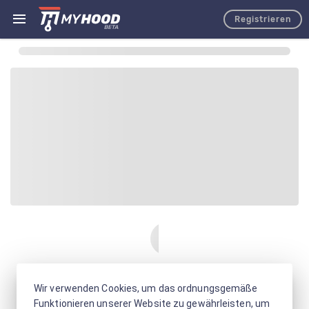
Registrieren
Wir verwenden Cookies, um das ordnungsgemäße
Funktionieren unserer Website zu gewährleisten, um